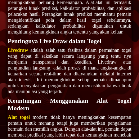
meningkatkan peluang kemenangan. Alat-alat ini termasuk
perangkat lunak prediksi, kalkulator probabilitas, dan aplikasi
pelacakan hasil. Perangkat lunak prediksi membantu pemain
mengidentifikasi pola dalam hasil togel sebelumnya,
sedangkan kalkulator probabilitas digunakan untuk
menghitung kemungkinan angka tertentu yang akan keluar.
Pentingnya Live Draw dalam Togel
Livedraw
adalah salah satu fasilitas dalam permainan togel
yang dapat di saksikan secara langsung yang tentu nya
menjamin transparansi dan keadilan. Livedraw, atau
pengundian langsung, adalah proses di mana angka-angka di
keluarkan secara real-time dan ditayangkan melalui internet
atau televisi. Ini memungkinkan setiap pemain dimanapun
untuk menyaksikan pengundian dan memastikan bahwa tidak
ada manipulasi yang terjadi.
Keuntungan Menggunakan Alat Togel
Modern
Alat togel
modern tidak hanya meningkatkan kesempatan
pemain untuk menang tetapi juga memberikan pengalaman
bermain dan memilih angka. Dengan alat-alat ini, pemain dapat
membuat prediksi yang lebih tepat dan kemungkinan menebak