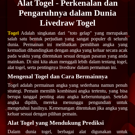
Alat Togel - Perkenalan dan
Pengaruhnya dalam Dunia
Livedraw Togel
Togel
Adalah singkatan dari "toto gelap" yang merupakan
salah satu bentuk perjudian yang sangat populer di seluruh
dunia. Permainan ini melibatkan pemilihan angka yang
kemudian dibandingkan dengan angka yang keluar secara acak
pada waktu yang ditentukan sesuai dengan pasaran yang anda
mainkan. Di sini kita akan menggali lebih dalam tentang togel,
alat togel, serta pentingnya livedraw dalam permainan ini.
Mengenal Togel dan Cara Bermainnya
Togel adalah permainan angka yang sederhana namun penuh
strategi. Pemain memilih kombinasi angka tertentu, yang bisa
berupa tanggal penting atau angka keberuntungan. Setelah
angka dipilih, mereka menunggu pengundian untuk
mengetahui hasilnya. Kemenangan ditentukan jika angka yang
keluar sesuai dengan pilihan pemain.
Alat Togel yang Mendukung Prediksi
Dalam dunia togel, berbagai alat digunakan untuk