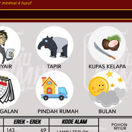
 minimal 4 huruf