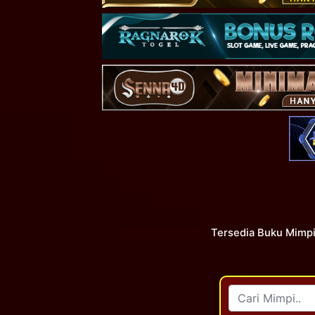
Tersedia Buku Mimp