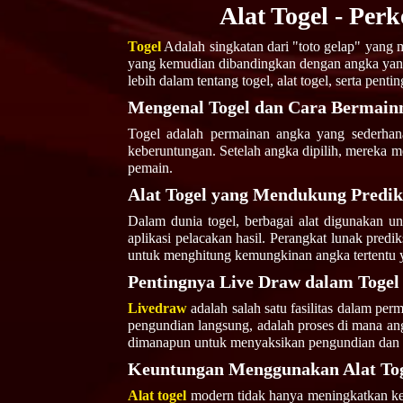
Alat Togel - Pe
Togel
Adalah singkatan dari "toto gelap" yang m
yang kemudian dibandingkan dengan angka yang 
lebih dalam tentang togel, alat togel, serta pent
Mengenal Togel dan Cara Bermain
Togel adalah permainan angka yang sederhana
keberuntungan. Setelah angka dipilih, mereka 
pemain.
Alat Togel yang Mendukung Predik
Dalam dunia togel, berbagai alat digunakan un
aplikasi pelacakan hasil. Perangkat lunak pred
untuk menghitung kemungkinan angka tertentu y
Pentingnya Live Draw dalam Togel
Livedraw
adalah salah satu fasilitas dalam per
pengundian langsung, adalah proses di mana angk
dimanapun untuk menyaksikan pengundian dan m
Keuntungan Menggunakan Alat To
Alat togel
modern tidak hanya meningkatkan kes