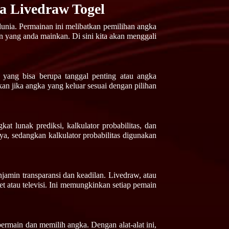
a Livedraw Togel
dunia. Permainan ini melibatkan pemilihan angka
 yang anda mainkan. Di sini kita akan menggali
 yang bisa berupa tanggal penting atau angka
n jika angka yang keluar sesuai dengan pilihan
t lunak prediksi, kalkulator probabilitas, dan
ya, sedangkan kalkulator probabilitas digunakan
njamin transparansi dan keadilan. Livedraw, atau
et atau televisi. Ini memungkinkan setiap pemain
main dan memilih angka. Dengan alat-alat ini,