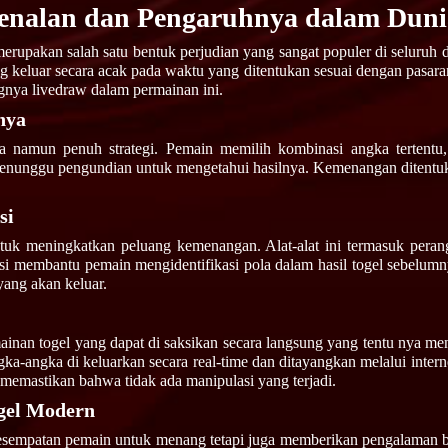
rkenalan dan Pengaruhnya dalam Duni
erupakan salah satu bentuk perjudian yang sangat populer di seluruh 
keluar secara acak pada waktu yang ditentukan sesuai dengan pasaran
ingnya livedraw dalam permainan ini.
nya
 namun penuh strategi. Pemain memilih kombinasi angka tertentu,
menunggu pengundian untuk mengetahui hasilnya. Kemenangan ditentuka
si
tuk meningkatkan peluang kemenangan. Alat-alat ini termasuk perangka
iksi membantu pemain mengidentifikasi pola dalam hasil togel sebelumn
ang akan keluar.
mainan togel yang dapat di saksikan secara langsung yang tentu nya me
a-angka di keluarkan secara real-time dan ditayangkan melalui intern
emastikan bahwa tidak ada manipulasi yang terjadi.
gel Modern
empatan pemain untuk menang tetapi juga memberikan pengalaman ber